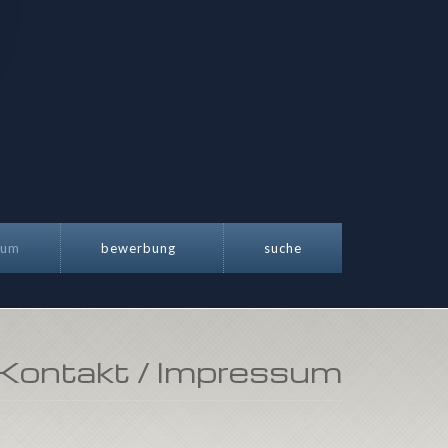
sum
bewerbung
suche
Kontakt / Impressum