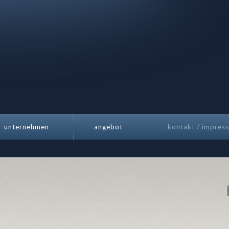
unternehmen
angebot
kontakt / impres