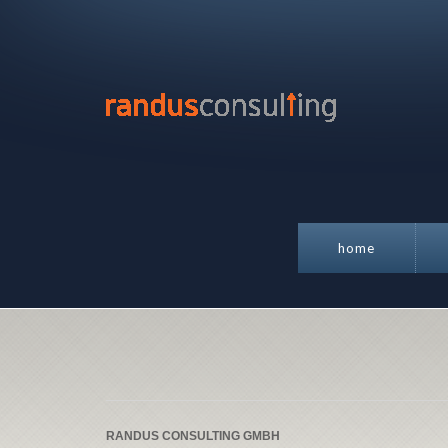
home
RANDUS CONSULTING GMBH