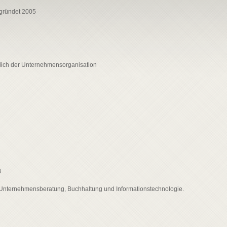
egründet 2005
lich der Unternehmensorganisation
8
 Unternehmensberatung, Buchhaltung und Informationstechnologie.